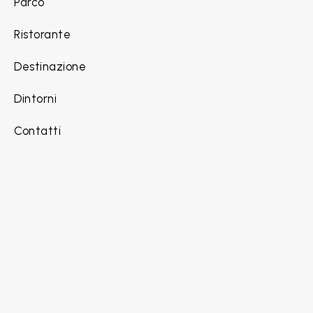
Parco
Ristorante
Destinazione
Dintorni
Contatti