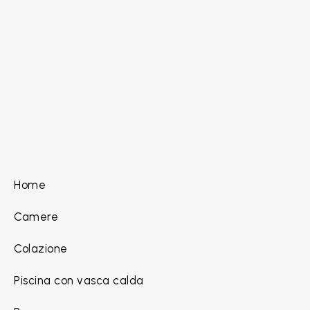
Home
Camere
Colazione
Piscina con vasca calda