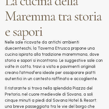
La cucina della
Maremma tra storia
e sapori
Nelle sale ricavate da antichi ambienti
duecenteschi, la Taverna Etrusca propone una
cucina ispirata alla tradizione maremmana, dove
storia e sapori si incontrano. Le suggestive sale con
volte in cotto, travi a vista e pavimenti originali
creano l’atmosfera ideale per assaporare piatti
autentici in un contesto raffinato e accogliente.
Il ristorante si trova nella splendida Piazza del
Pretorio, nel cuore medievale di Sovana, a soli
cinque minuti a piedi dal Sovana Hotel & Resort:
una breve passeggiata tra le vie del borgo che