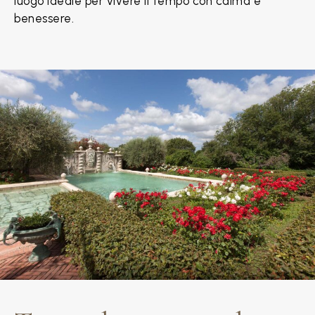
luogo ideale per vivere il tempo con calma e
benessere.