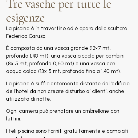
Tre vasche per tutte le
esigenze
La piscina è in travertino ed è opera dello scultore
Federico Caruso.
È composta da una vasca grande (13×7 mt,
profonda 1,40 mt), una vasca piccola per bambini
(8x 5 mt, profonda 0,60 mt) e una vasca con
acqua calda (13x 5 mt, profonda fino a 1,40 mt).
La piscina è sufficientemente distante dall’edificio
dell’hotel da non creare disturbo ai clienti, anche
utilizzata di notte.
Ogni camera può prenotare un ombrellone con
lettini.
I teli piscina sono forniti gratuitamente e cambiati