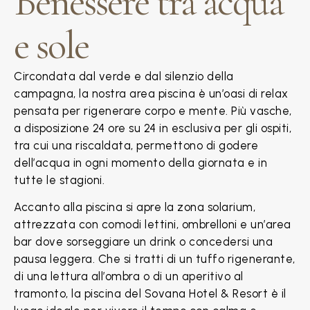
Benessere tra acqua
e sole
Circondata dal verde e dal silenzio della
campagna, la nostra area piscina è un’oasi di relax
pensata per rigenerare corpo e mente. Più vasche,
a disposizione 24 ore su 24 in esclusiva per gli ospiti,
tra cui una riscaldata, permettono di godere
dell’acqua in ogni momento della giornata e in
tutte le stagioni.
Accanto alla piscina si apre la zona solarium,
attrezzata con comodi lettini, ombrelloni e un’area
bar dove sorseggiare un drink o concedersi una
pausa leggera. Che si tratti di un tuffo rigenerante,
di una lettura all’ombra o di un aperitivo al
tramonto, la piscina del Sovana Hotel & Resort è il