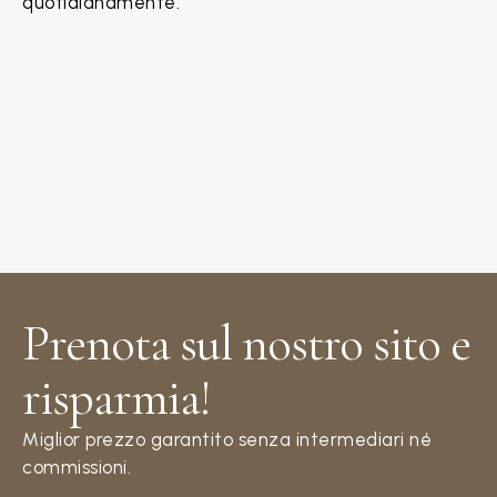
quotidianamente.
Prenota sul nostro sito e
risparmia!​
Miglior prezzo garantito senza intermediari né
commissioni.