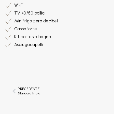
Wi-Fi
TV 40/50 pollici
Minifrigo zero decibel
Cassaforte
Kit cortesia bagno
Asciugacapelli
PRECEDENTE
Standard tripla