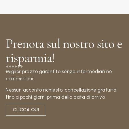
Prenota sul nostro sito e
risparmia!​
Miglior prezzo garantito senza intermediari né
commissioni.
Nessun acconto richiesto, cancellazione gratuita
fino a pochi giorni prima della data di arrivo.
CLICCA QUI