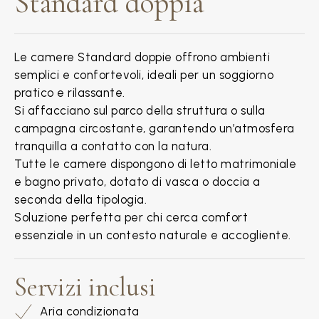
Standard doppia
Le camere Standard doppie offrono ambienti
semplici e confortevoli, ideali per un soggiorno
pratico e rilassante.
Si affacciano sul parco della struttura o sulla
campagna circostante, garantendo un’atmosfera
tranquilla a contatto con la natura.
Tutte le camere dispongono di letto matrimoniale
e bagno privato, dotato di vasca o doccia a
seconda della tipologia.
Soluzione perfetta per chi cerca comfort
essenziale in un contesto naturale e accogliente.
Servizi inclusi
Aria condizionata