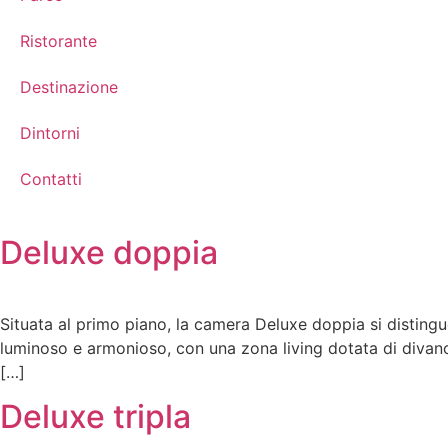
Ristorante
Destinazione
Dintorni
Contatti
Deluxe doppia
Situata al primo piano, la camera Deluxe doppia si distingu
luminoso e armonioso, con una zona living dotata di divan
[…]
Deluxe tripla