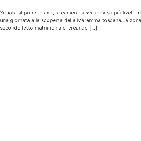
Situata al primo piano, la camera si sviluppa su più livelli 
una giornata alla scoperta della Maremma toscana.La zona
secondo letto matrimoniale, creando […]