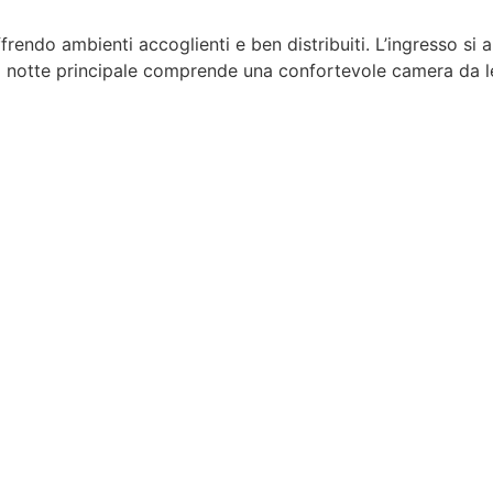
offrendo ambienti accoglienti e ben distribuiti. L’ingresso si
 notte principale comprende una confortevole camera da le