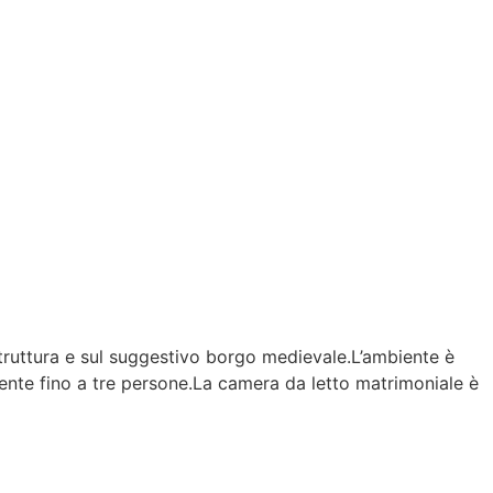
struttura e sul suggestivo borgo medievale.L’ambiente è
ente fino a tre persone.La camera da letto matrimoniale è