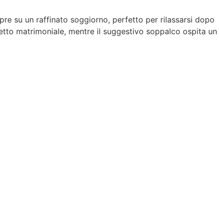
 apre su un raffinato soggiorno, perfetto per rilassarsi dopo
tto matrimoniale, mentre il suggestivo soppalco ospita un