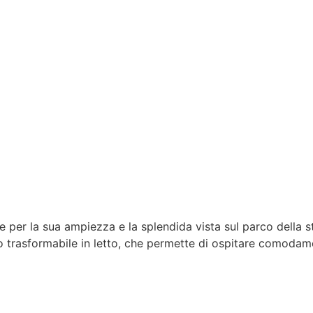
e per la sua ampiezza e la splendida vista sul parco della 
o trasformabile in letto, che permette di ospitare comodam