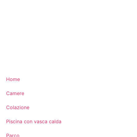
Home
Camere
Colazione
Piscina con vasca calda
Parco