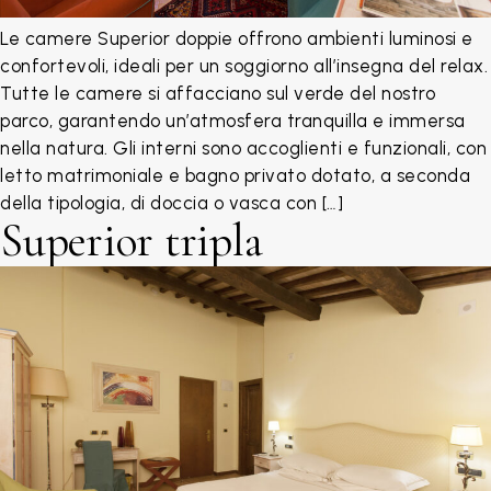
Le camere Superior doppie offrono ambienti luminosi e
confortevoli, ideali per un soggiorno all’insegna del relax.
Tutte le camere si affacciano sul verde del nostro
parco, garantendo un’atmosfera tranquilla e immersa
nella natura. Gli interni sono accoglienti e funzionali, con
letto matrimoniale e bagno privato dotato, a seconda
della tipologia, di doccia o vasca con […]
Superior tripla